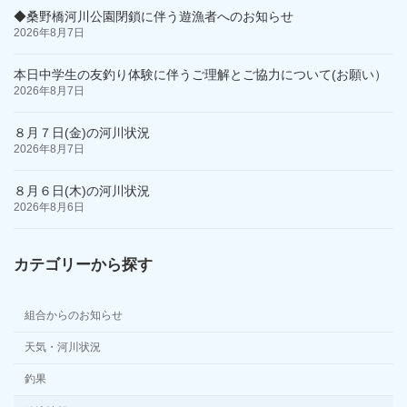
ジ
◆桑野橋河川公園閉鎖に伴う遊漁者へのお知らせ
送
2026年8月7日
り
本日中学生の友釣り体験に伴うご理解とご協力について(お願い）
2026年8月7日
８月７日(金)の河川状況
2026年8月7日
８月６日(木)の河川状況
2026年8月6日
カテゴリーから探す
組合からのお知らせ
天気・河川状況
釣果