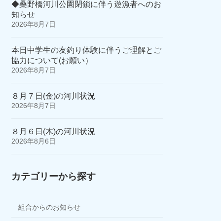
◆桑野橋河川公園閉鎖に伴う遊漁者へのお
知らせ
2026年8月7日
本日中学生の友釣り体験に伴うご理解とご
協力について(お願い）
2026年8月7日
８月７日(金)の河川状況
2026年8月7日
８月６日(木)の河川状況
2026年8月6日
カテゴリーから探す
組合からのお知らせ