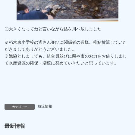
〇大きくなってねと言いながら鮎を川へ放しました
※朽木東小学校の皆さん並びに関係者の皆様、稚鮎放流していた
だきましてありがとうございました。
※漁協としましても、組合員並びに県や市のお力をお借りしまし
て水産資源の確保・増殖に努めていきたいと思っています。
放流情報
カテゴリー
最新情報