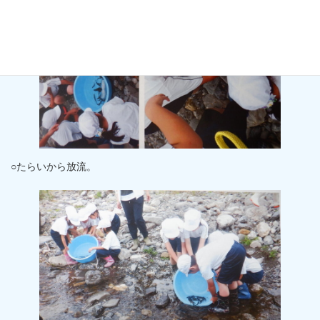
○たらいから放流。