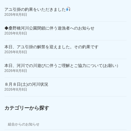
アユ引掛の釣果をいただきました
2026年8月8日
◆桑野橋河川公園閉鎖に伴う遊漁者へのお知らせ
2026年8月8日
本日、アユ引掛の解禁を迎えました。その釣果です
2026年8月8日
本日、河川での川遊びに伴うご理解とご協力について(お願い）
2026年8月8日
８月８日(土)の河川状況
2026年8月8日
カテゴリーから探す
組合からのお知らせ