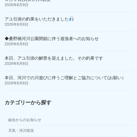
2026年8月9日
アユ引掛の釣果をいただきました
2026年8月8日
◆桑野橋河川公園閉鎖に伴う遊漁者へのお知らせ
2026年8月8日
本日、アユ引掛の解禁を迎えました。その釣果です
2026年8月8日
本日、河川での川遊びに伴うご理解とご協力について(お願い）
2026年8月8日
カテゴリーから探す
組合からのお知らせ
天気・河川状況