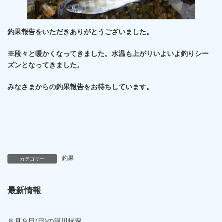
釣果報告をいただきありがとうございました。
※段々と暖かくなってきました。水温も上がりいよいよ釣りシー
ズンとなってきました。
みなさまからの釣果報告をお待ちしています。
釣果
カテゴリー
最新情報
８月９日(日)の河川状況