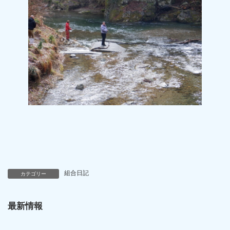
組合日記
カテゴリー
最新情報