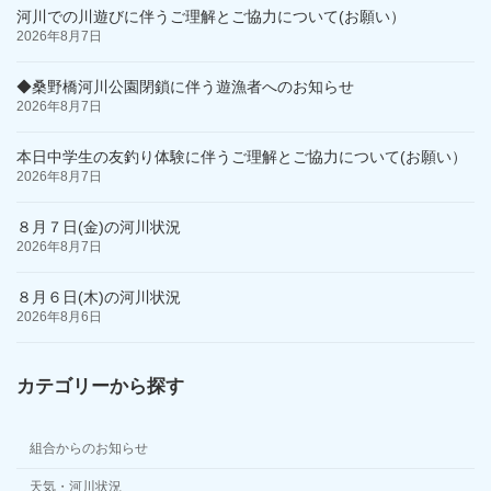
河川での川遊びに伴うご理解とご協力について(お願い）
2026年8月7日
◆桑野橋河川公園閉鎖に伴う遊漁者へのお知らせ
2026年8月7日
本日中学生の友釣り体験に伴うご理解とご協力について(お願い）
2026年8月7日
８月７日(金)の河川状況
2026年8月7日
８月６日(木)の河川状況
2026年8月6日
カテゴリーから探す
組合からのお知らせ
天気・河川状況