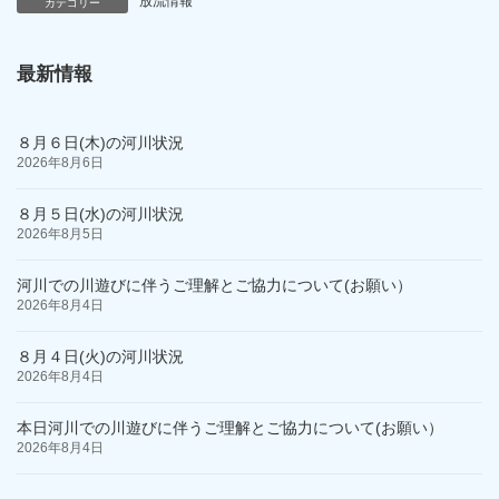
放流情報
カテゴリー
最新情報
８月６日(木)の河川状況
2026年8月6日
８月５日(水)の河川状況
2026年8月5日
河川での川遊びに伴うご理解とご協力について(お願い）
2026年8月4日
８月４日(火)の河川状況
2026年8月4日
本日河川での川遊びに伴うご理解とご協力について(お願い）
2026年8月4日