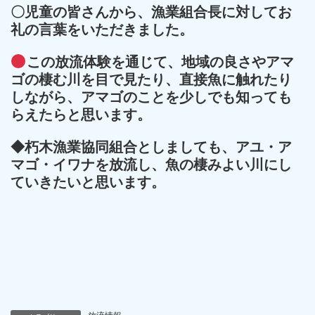
〇児童の皆さんから、漁業組合長に対してお
礼の言葉をいただきました。
この放流体験を通じて、地域の良さやアマ
ゴの棲む川を目で見たり、直接魚に触れたり
しながら、アマゴのことを少しでも知っても
らえたらと思います。
◆朽木漁業協同組合としましても、アユ・ア
マゴ・イワナを放流し、魚の棲みよい川にし
ていきたいと思います。