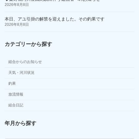
2026年8月8日
本日、アユ引掛の解禁を迎えました。その釣果です
2026年8月8日
カテゴリーから探す
組合からのお知らせ
天気・河川状況
釣果
放流情報
組合日記
年月から探す
ア