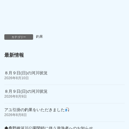
釣果
カテゴリー
最新情報
８月９日(日)の河川状況
2026年8月10日
８月９日(日)の河川状況
2026年8月9日
アユ引掛の釣果をいただきました
2026年8月8日
◆桑野橋河川公園閉鎖に伴う遊漁者へのお知らせ