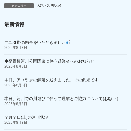
天気・河川状況
カテゴリー
最新情報
アユ引掛の釣果をいただきました
2026年8月8日
◆桑野橋河川公園閉鎖に伴う遊漁者へのお知らせ
2026年8月8日
本日、アユ引掛の解禁を迎えました。その釣果です
2026年8月8日
本日、河川での川遊びに伴うご理解とご協力について(お願い）
2026年8月8日
８月８日(土)の河川状況
2026年8月8日