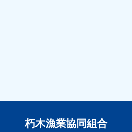
朽木漁業協同組合