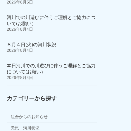
2026年8月5日
河川での川遊びに伴うご理解とご協力につ
いて(お願い）
2026年8月4日
８月４日(火)の河川状況
2026年8月4日
本日河川での川遊びに伴うご理解とご協力
について(お願い）
2026年8月4日
カテゴリーから探す
組合からのお知らせ
天気・河川状況