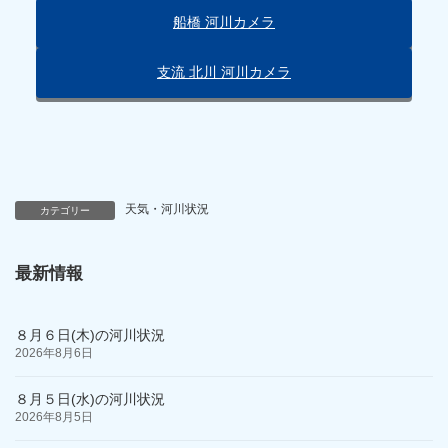
船橋 河川カメラ
支流 北川 河川カメラ
天気・河川状況
カテゴリー
最新情報
８月６日(木)の河川状況
2026年8月6日
８月５日(水)の河川状況
2026年8月5日