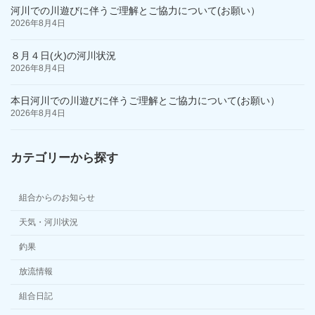
河川での川遊びに伴うご理解とご協力について(お願い）
2026年8月4日
８月４日(火)の河川状況
2026年8月4日
本日河川での川遊びに伴うご理解とご協力について(お願い）
2026年8月4日
カテゴリーから探す
組合からのお知らせ
天気・河川状況
釣果
放流情報
組合日記