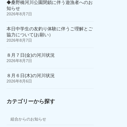
◆桑野橋河川公園閉鎖に伴う遊漁者へのお
知らせ
2026年8月7日
本日中学生の友釣り体験に伴うご理解とご
協力について(お願い）
2026年8月7日
８月７日(金)の河川状況
2026年8月7日
８月６日(木)の河川状況
2026年8月6日
カテゴリーから探す
組合からのお知らせ