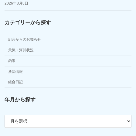
2026年8月8日
カテゴリーから探す
組合からのお知らせ
天気・河川状況
釣果
放流情報
組合日記
年月から探す
ア
ー
カ
イ
ブ