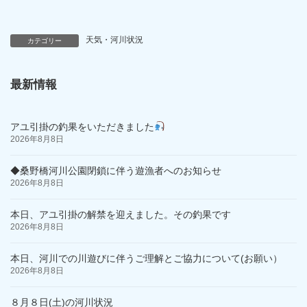
天気・河川状況
カテゴリー
最新情報
アユ引掛の釣果をいただきました
2026年8月8日
◆桑野橋河川公園閉鎖に伴う遊漁者へのお知らせ
2026年8月8日
本日、アユ引掛の解禁を迎えました。その釣果です
2026年8月8日
本日、河川での川遊びに伴うご理解とご協力について(お願い）
2026年8月8日
８月８日(土)の河川状況