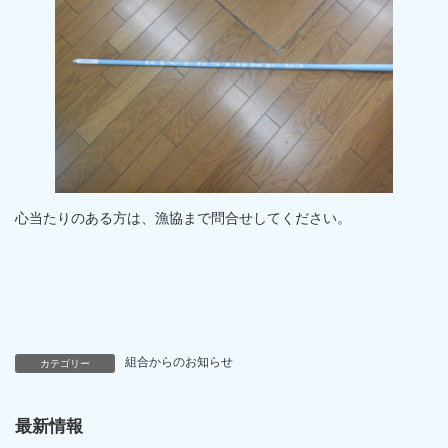
心当たりのある方は、漁協まで問合せしてください。
組合からのお知らせ
カテゴリー
最新情報