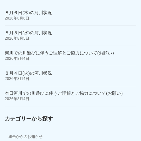
８月６日(木)の河川状況
2026年8月6日
８月５日(水)の河川状況
2026年8月5日
河川での川遊びに伴うご理解とご協力について(お願い）
2026年8月4日
８月４日(火)の河川状況
2026年8月4日
本日河川での川遊びに伴うご理解とご協力について(お願い）
2026年8月4日
カテゴリーから探す
組合からのお知らせ