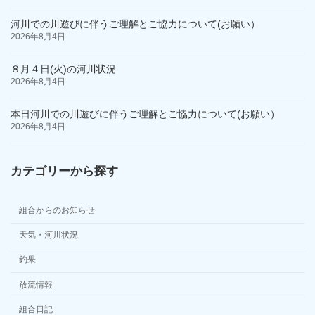
り
河川での川遊びに伴うご理解とご協力について(お願い）
2026年8月4日
８月４日(火)の河川状況
2026年8月4日
本日河川での川遊びに伴うご理解とご協力について(お願い）
2026年8月4日
カテゴリーから探す
組合からのお知らせ
天気・河川状況
釣果
放流情報
組合日記