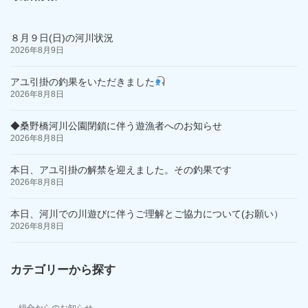
８月９日(日)の河川状況
2026年8月9日
アユ引掛の釣果をいただきました
2026年8月8日
◆桑野橋河川公園閉鎖に伴う遊漁者へのお知らせ
2026年8月8日
本日、アユ引掛の解禁を迎えました。その釣果です
2026年8月8日
本日、河川での川遊びに伴うご理解とご協力について(お願い）
2026年8月8日
カテゴリーから探す