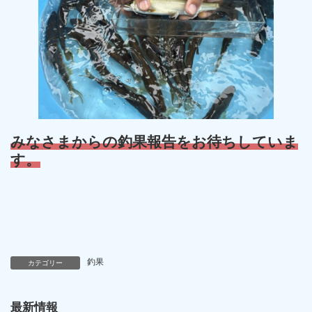
みなさまからの釣果報告をお待ちしていま
す。
釣果
カテゴリー
最新情報