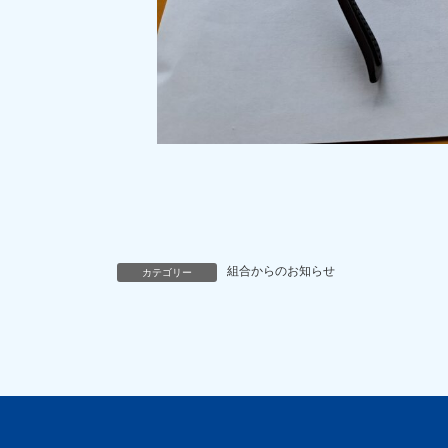
組合からのお知らせ
カテゴリー