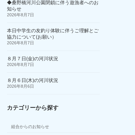
◆桑野橋河川公園閉鎖に伴う遊漁者へのお
知らせ
2026年8月7日
本日中学生の友釣り体験に伴うご理解とご
協力について(お願い）
2026年8月7日
８月７日(金)の河川状況
2026年8月7日
８月６日(木)の河川状況
2026年8月6日
カテゴリーから探す
組合からのお知らせ