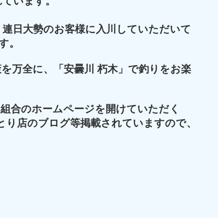
れています。
、連日大勢のお客様に入川していただいて
す。
を万全に、「安曇川 朽木」で釣りをお楽
同組合のホームページを開けていただく
とり店のブログ等掲載されていますので、