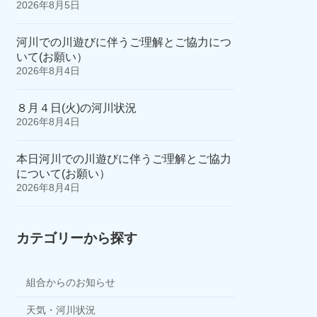
2026年8月5日
河川での川遊びに伴うご理解とご協力につ
いて(お願い）
2026年8月4日
８月４日(火)の河川状況
2026年8月4日
本日河川での川遊びに伴うご理解とご協力
について(お願い）
2026年8月4日
カテゴリーから探す
組合からのお知らせ
天気・河川状況