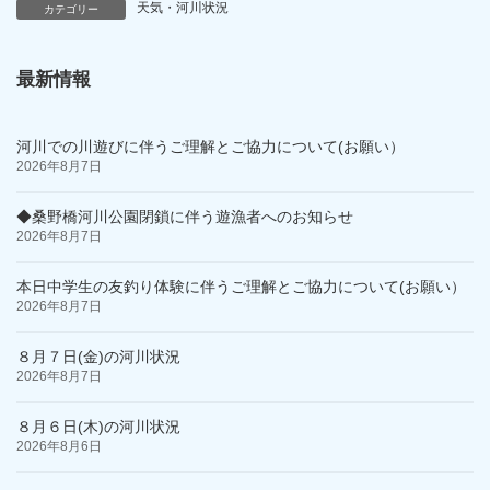
天気・河川状況
カテゴリー
最新情報
河川での川遊びに伴うご理解とご協力について(お願い）
2026年8月7日
◆桑野橋河川公園閉鎖に伴う遊漁者へのお知らせ
2026年8月7日
本日中学生の友釣り体験に伴うご理解とご協力について(お願い）
2026年8月7日
８月７日(金)の河川状況
2026年8月7日
８月６日(木)の河川状況
2026年8月6日