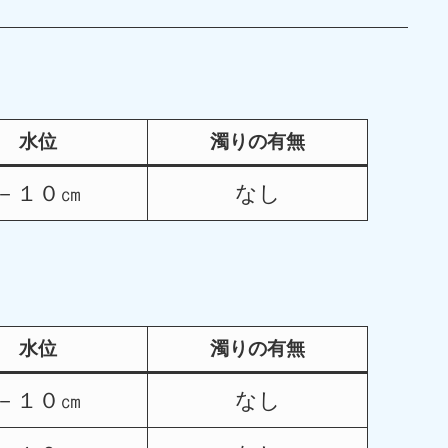
水位
濁りの有無
－１０㎝
なし
水位
濁りの有無
－１０㎝
なし