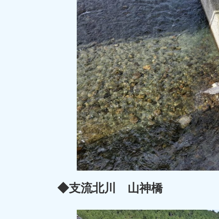
◆支流北川 山神橋