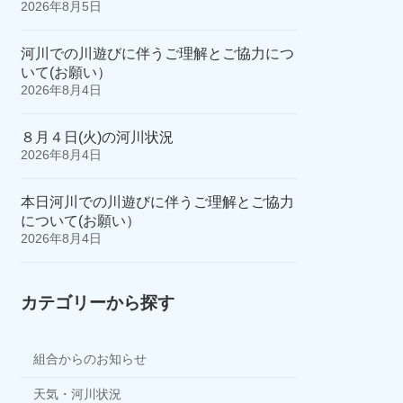
2026年8月5日
河川での川遊びに伴うご理解とご協力につ
いて(お願い）
2026年8月4日
８月４日(火)の河川状況
2026年8月4日
本日河川での川遊びに伴うご理解とご協力
について(お願い）
2026年8月4日
カテゴリーから探す
組合からのお知らせ
天気・河川状況