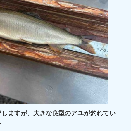
がしますが、大きな良型のアユが釣れてい
。