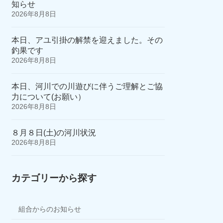
知らせ
2026年8月8日
本日、アユ引掛の解禁を迎えました。その
釣果です
2026年8月8日
本日、河川での川遊びに伴うご理解とご協
力について(お願い）
2026年8月8日
８月８日(土)の河川状況
2026年8月8日
カテゴリーから探す
組合からのお知らせ