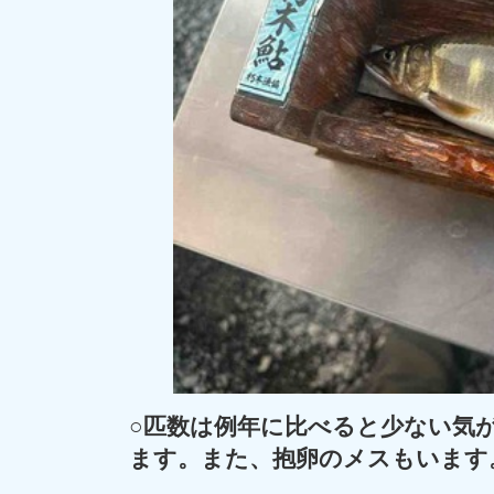
○匹数は例年に比べると少ない気
ます。また、抱卵のメスもいます