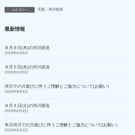
天気・河川状況
カテゴリー
最新情報
８月６日(木)の河川状況
2026年8月6日
８月５日(水)の河川状況
2026年8月5日
河川での川遊びに伴うご理解とご協力について(お願い）
2026年8月4日
８月４日(火)の河川状況
2026年8月4日
本日河川での川遊びに伴うご理解とご協力について(お願い）
2026年8月4日