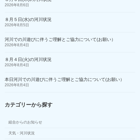
2026年8月6日
８月５日(水)の河川状況
2026年8月5日
河川での川遊びに伴うご理解とご協力について(お願い）
2026年8月4日
８月４日(火)の河川状況
2026年8月4日
本日河川での川遊びに伴うご理解とご協力について(お願い）
2026年8月4日
カテゴリーから探す
組合からのお知らせ
天気・河川状況