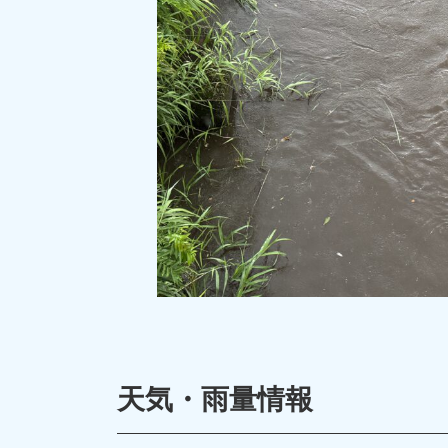
天気・雨量情報