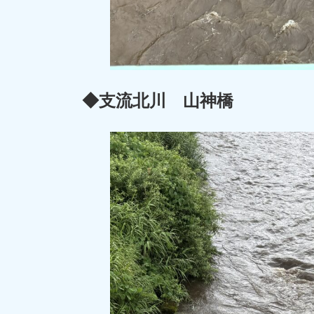
◆支流北川 山神橋