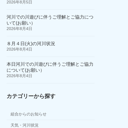
2026年8月5日
河川での川遊びに伴うご理解とご協力につ
いて(お願い）
2026年8月4日
８月４日(火)の河川状況
2026年8月4日
本日河川での川遊びに伴うご理解とご協力
について(お願い）
2026年8月4日
カテゴリーから探す
組合からのお知らせ
天気・河川状況