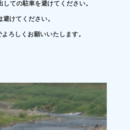
出しての駐車を避けてください。
は避けてください。
でよろしくお願いいたします。