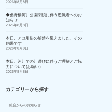
2026年8月8日
◆桑野橋河川公園閉鎖に伴う遊漁者へのお
知らせ
2026年8月8日
本日、アユ引掛の解禁を迎えました。その
釣果です
2026年8月8日
本日、河川での川遊びに伴うご理解とご協
力について(お願い）
2026年8月8日
カテゴリーから探す
組合からのお知らせ