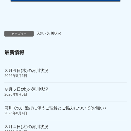
天気・河川状況
カテゴリー
最新情報
８月６日(木)の河川状況
2026年8月6日
８月５日(水)の河川状況
2026年8月5日
河川での川遊びに伴うご理解とご協力について(お願い）
2026年8月4日
８月４日(火)の河川状況