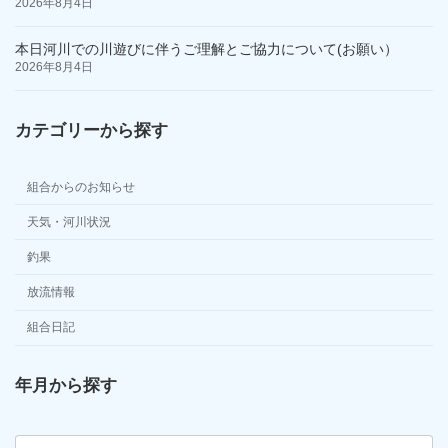
2026年8月4日
本日河川での川遊びに伴うご理解とご協力について(お願い）
2026年8月4日
カテゴリーから探す
組合からのお知らせ
天気・河川状況
釣果
放流情報
組合日記
年月から探す
ア