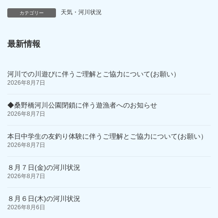
天気・河川状況
カテゴリー
最新情報
河川での川遊びに伴うご理解とご協力について(お願い）
2026年8月7日
◆桑野橋河川公園閉鎖に伴う遊漁者へのお知らせ
2026年8月7日
本日中学生の友釣り体験に伴うご理解とご協力について(お願い）
2026年8月7日
８月７日(金)の河川状況
2026年8月7日
８月６日(木)の河川状況
2026年8月6日