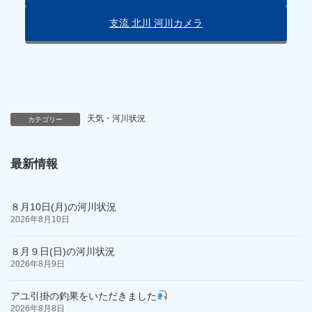
支流 北川 河川カメラ
天気・河川状況
カテゴリー
最新情報
８月10日(月)の河川状況
2026年8月10日
８月９日(日)の河川状況
2026年8月9日
アユ引掛の釣果をいただきました
2026年8月8日