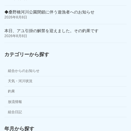
◆桑野橋河川公園閉鎖に伴う遊漁者へのお知らせ
2026年8月8日
本日、アユ引掛の解禁を迎えました。その釣果です
2026年8月8日
カテゴリーから探す
組合からのお知らせ
天気・河川状況
釣果
放流情報
組合日記
年月から探す