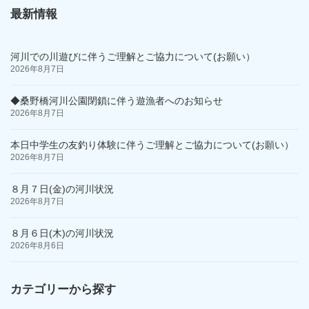
最新情報
河川での川遊びに伴うご理解とご協力について(お願い）
2026年8月7日
◆桑野橋河川公園閉鎖に伴う遊漁者へのお知らせ
2026年8月7日
本日中学生の友釣り体験に伴うご理解とご協力について(お願い）
2026年8月7日
８月７日(金)の河川状況
2026年8月7日
８月６日(木)の河川状況
2026年8月6日
カテゴリーから探す