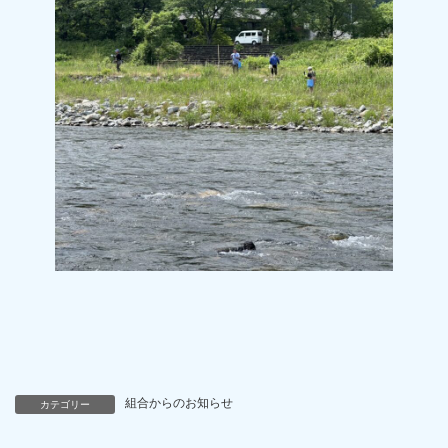
組合からのお知らせ
カテゴリー