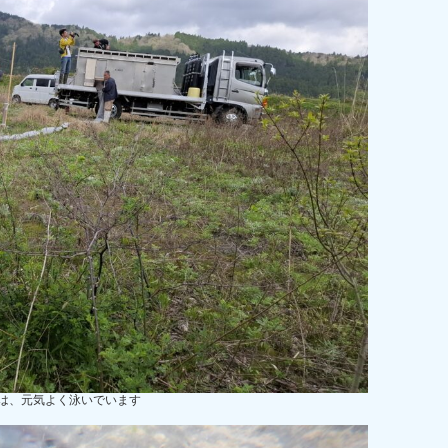
は、元気よく泳いでいます