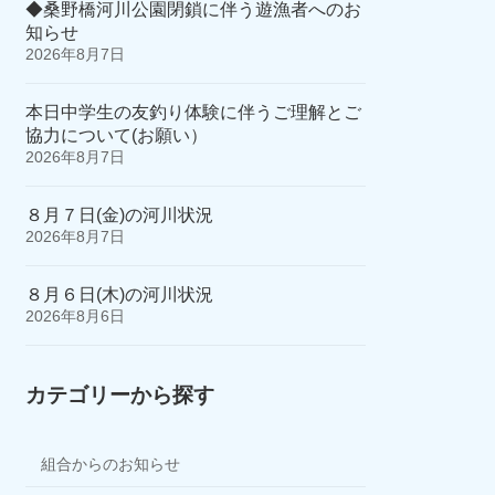
◆桑野橋河川公園閉鎖に伴う遊漁者へのお
知らせ
2026年8月7日
本日中学生の友釣り体験に伴うご理解とご
協力について(お願い）
2026年8月7日
８月７日(金)の河川状況
2026年8月7日
８月６日(木)の河川状況
2026年8月6日
カテゴリーから探す
組合からのお知らせ