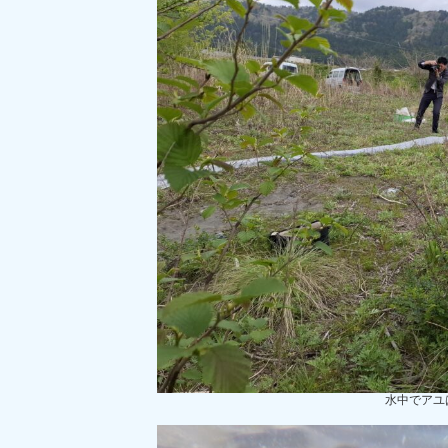
水中でアユ