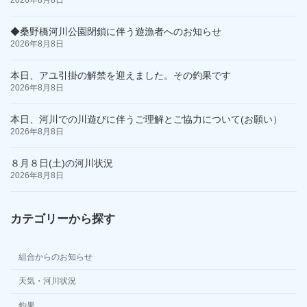
◆桑野橋河川公園閉鎖に伴う遊漁者へのお知らせ
2026年8月8日
本日、アユ引掛の解禁を迎えました。その釣果です
2026年8月8日
本日、河川での川遊びに伴うご理解とご協力について(お願い）
2026年8月8日
８月８日(土)の河川状況
2026年8月8日
カテゴリーから探す
組合からのお知らせ
天気・河川状況
釣果