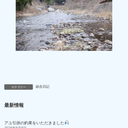
組合日記
カテゴリー
最新情報
アユ引掛の釣果をいただきました
2026年8月8日