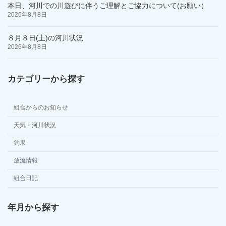
本日、河川での川遊びに伴うご理解とご協力について(お願い）
2026年8月8日
８月８日(土)の河川状況
2026年8月8日
カテゴリーから探す
組合からのお知らせ
天気・河川状況
釣果
放流情報
組合日記
年月から探す