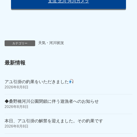
支流 北川 河川カメラ
天気・河川状況
カテゴリー
最新情報
アユ引掛の釣果をいただきました
2026年8月8日
◆桑野橋河川公園閉鎖に伴う遊漁者へのお知らせ
2026年8月8日
本日、アユ引掛の解禁を迎えました。その釣果です
2026年8月8日