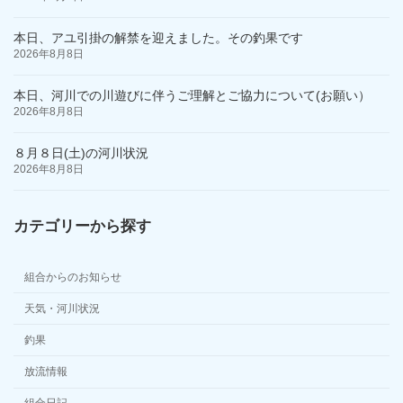
本日、アユ引掛の解禁を迎えました。その釣果です
2026年8月8日
本日、河川での川遊びに伴うご理解とご協力について(お願い）
2026年8月8日
８月８日(土)の河川状況
2026年8月8日
カテゴリーから探す
組合からのお知らせ
天気・河川状況
釣果
放流情報