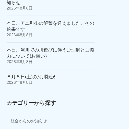
知らせ
2026年8月8日
本日、アユ引掛の解禁を迎えました。その
釣果です
2026年8月8日
本日、河川での川遊びに伴うご理解とご協
力について(お願い）
2026年8月8日
８月８日(土)の河川状況
2026年8月8日
カテゴリーから探す
組合からのお知らせ