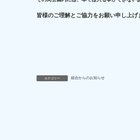
皆様のご理解とご協力をお願い申し上げ
組合からのお知らせ
カテゴリー