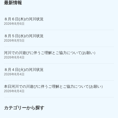
最新情報
８月６日(木)の河川状況
2026年8月6日
８月５日(水)の河川状況
2026年8月5日
河川での川遊びに伴うご理解とご協力について(お願い）
2026年8月4日
８月４日(火)の河川状況
2026年8月4日
本日河川での川遊びに伴うご理解とご協力について(お願い）
2026年8月4日
カテゴリーから探す