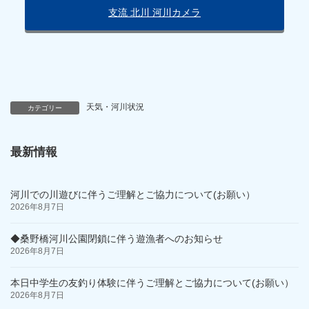
支流 北川 河川カメラ
天気・河川状況
カテゴリー
最新情報
河川での川遊びに伴うご理解とご協力について(お願い）
2026年8月7日
◆桑野橋河川公園閉鎖に伴う遊漁者へのお知らせ
2026年8月7日
本日中学生の友釣り体験に伴うご理解とご協力について(お願い）
2026年8月7日