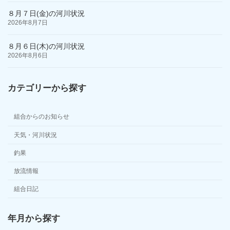
８月７日(金)の河川状況
2026年8月7日
８月６日(木)の河川状況
2026年8月6日
カテゴリーから探す
組合からのお知らせ
天気・河川状況
釣果
放流情報
組合日記
年月から探す