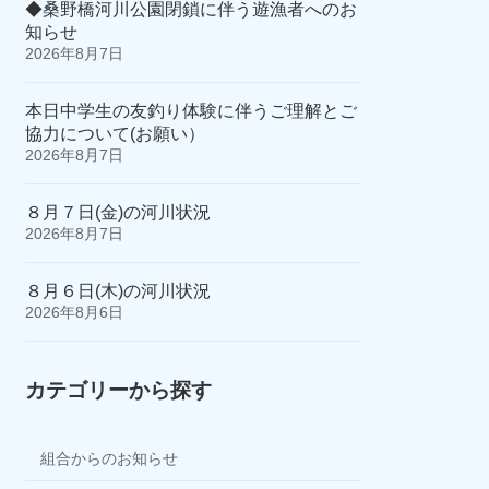
◆桑野橋河川公園閉鎖に伴う遊漁者へのお
知らせ
2026年8月7日
本日中学生の友釣り体験に伴うご理解とご
協力について(お願い）
2026年8月7日
８月７日(金)の河川状況
2026年8月7日
８月６日(木)の河川状況
2026年8月6日
カテゴリーから探す
組合からのお知らせ