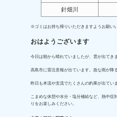
針畑川
※ゴミはお持ち帰りいただきますようお願い
おはようございます
今日は朝から晴れていましたが、雲が出てき
高島市に雷注意報が出ています。急な雨が降
昨日も本流や支流でたくさんの釣果が出てい
こまめな休憩や水分・塩分補給など、熱中症対
りをお楽しみください。