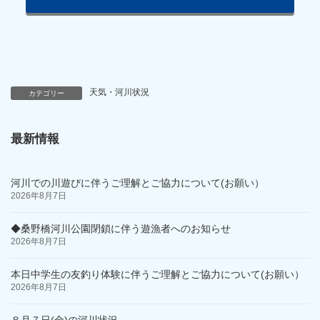
天気・河川状況
カテゴリー
最新情報
河川での川遊びに伴うご理解とご協力について(お願い）
2026年8月7日
◆桑野橋河川公園閉鎖に伴う遊漁者へのお知らせ
2026年8月7日
本日中学生の友釣り体験に伴うご理解とご協力について(お願い）
2026年8月7日