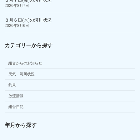
８月７日(金)の河川状況
2026年8月7日
８月６日(木)の河川状況
2026年8月6日
カテゴリーから探す
組合からのお知らせ
天気・河川状況
釣果
放流情報
組合日記
年月から探す
ア