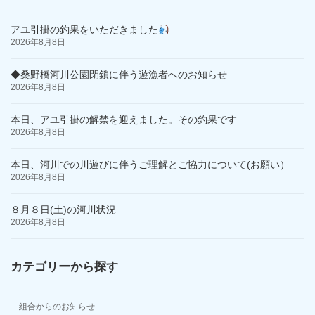
アユ引掛の釣果をいただきました
2026年8月8日
◆桑野橋河川公園閉鎖に伴う遊漁者へのお知らせ
2026年8月8日
本日、アユ引掛の解禁を迎えました。その釣果です
2026年8月8日
本日、河川での川遊びに伴うご理解とご協力について(お願い）
2026年8月8日
８月８日(土)の河川状況
2026年8月8日
カテゴリーから探す
組合からのお知らせ