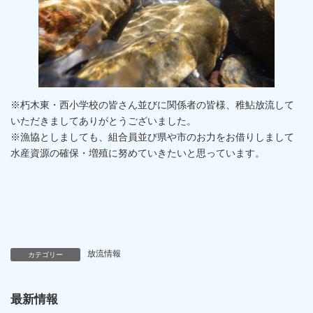
※朽木東・西小学校の皆さん並びに関係者の皆様、稚鮎放流して
いただきましてありがとうございました。
※漁協としましても、組合員並び県や市のお力をお借りしまして
水産資源の確保・増殖に努めていきたいと思っています。
放流情報
カテゴリー
最新情報