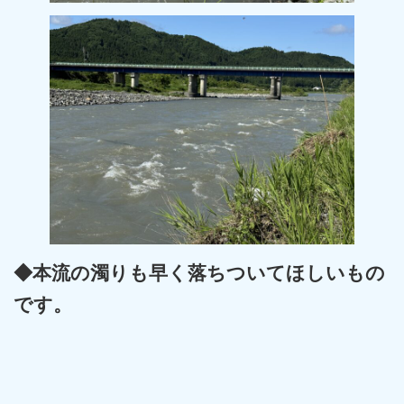
◆本流の濁りも早く落ちついてほしいもの
です。