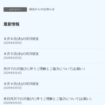
組合からのお知らせ
カテゴリー
最新情報
８月６日(木)の河川状況
2026年8月6日
８月５日(水)の河川状況
2026年8月5日
河川での川遊びに伴うご理解とご協力について(お願い）
2026年8月4日
８月４日(火)の河川状況
2026年8月4日
本日河川での川遊びに伴うご理解とご協力について(お願い）
2026年8月4日