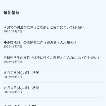
最新情報
河川での川遊びに伴うご理解とご協力について(お願い）
2026年8月7日
◆桑野橋河川公園閉鎖に伴う遊漁者へのお知らせ
2026年8月7日
本日中学生の友釣り体験に伴うご理解とご協力について(お願い）
2026年8月7日
８月７日(金)の河川状況
2026年8月7日
８月６日(木)の河川状況
2026年8月6日