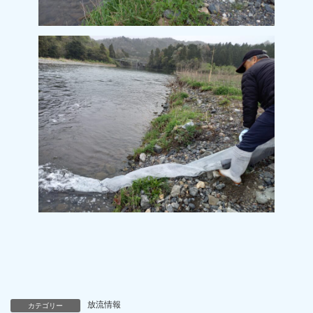
放流情報
カテゴリー