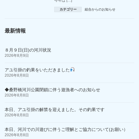
今年は […]
カテゴリー
組合からのお知らせ
最新情報
８月９日(日)の河川状況
2026年8月9日
アユ引掛の釣果をいただきました
2026年8月8日
◆桑野橋河川公園閉鎖に伴う遊漁者へのお知らせ
2026年8月8日
本日、アユ引掛の解禁を迎えました。その釣果です
2026年8月8日
本日、河川での川遊びに伴うご理解とご協力について(お願い）
2026年8月8日