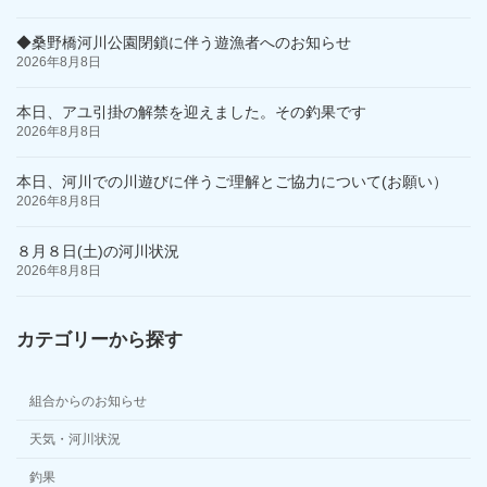
◆桑野橋河川公園閉鎖に伴う遊漁者へのお知らせ
2026年8月8日
本日、アユ引掛の解禁を迎えました。その釣果です
2026年8月8日
本日、河川での川遊びに伴うご理解とご協力について(お願い）
2026年8月8日
８月８日(土)の河川状況
2026年8月8日
カテゴリーから探す
組合からのお知らせ
天気・河川状況
釣果