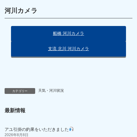
河川カメラ
船橋 河川カメラ
支流 北川 河川カメラ
天気・河川状況
カテゴリー
最新情報
アユ引掛の釣果をいただきました
2026年8月8日