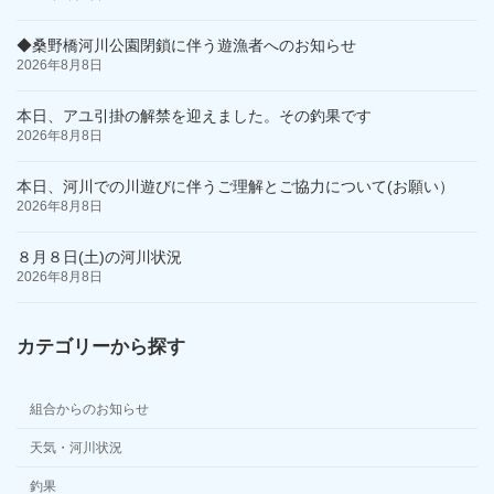
◆桑野橋河川公園閉鎖に伴う遊漁者へのお知らせ
2026年8月8日
本日、アユ引掛の解禁を迎えました。その釣果です
2026年8月8日
本日、河川での川遊びに伴うご理解とご協力について(お願い）
2026年8月8日
８月８日(土)の河川状況
2026年8月8日
カテゴリーから探す
組合からのお知らせ
天気・河川状況
釣果