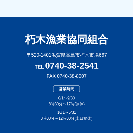
朽木漁業協同組合
〒520-1401滋賀県高島市朽木市場667
0740-38-2541
TEL
FAX 0740-38-8007
営業時間
6/1〜9/30
8時30分〜17時(無休)
10/1〜5/31
8時30分～12時30分(土日祝休)