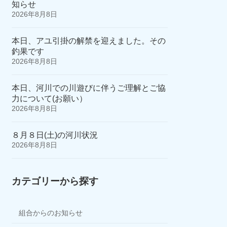
知らせ
2026年8月8日
本日、アユ引掛の解禁を迎えました。その
釣果です
2026年8月8日
本日、河川での川遊びに伴うご理解とご協
力について(お願い）
2026年8月8日
８月８日(土)の河川状況
2026年8月8日
カテゴリーから探す
組合からのお知らせ