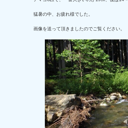
猛暑の中、お疲れ様でした。
画像を送って頂きましたのでご覧ください。