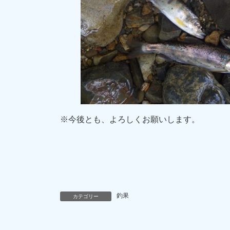
※今後とも、よろしくお願いします。
釣果
カテゴリー