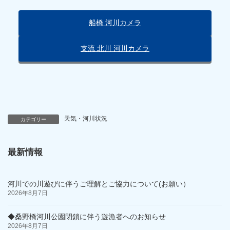
船橋 河川カメラ
支流 北川 河川カメラ
天気・河川状況
カテゴリー
最新情報
河川での川遊びに伴うご理解とご協力について(お願い）
2026年8月7日
◆桑野橋河川公園閉鎖に伴う遊漁者へのお知らせ
2026年8月7日