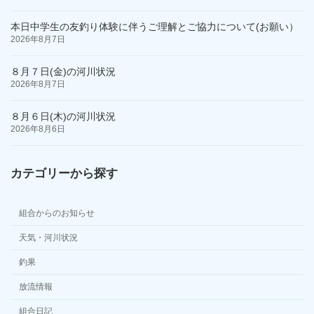
本日中学生の友釣り体験に伴うご理解とご協力について(お願い）
2026年8月7日
８月７日(金)の河川状況
2026年8月7日
８月６日(木)の河川状況
2026年8月6日
カテゴリーから探す
組合からのお知らせ
天気・河川状況
釣果
放流情報
組合日記