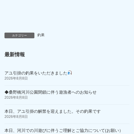
釣果
カテゴリー
最新情報
アユ引掛の釣果をいただきました
2026年8月8日
◆桑野橋河川公園閉鎖に伴う遊漁者へのお知らせ
2026年8月8日
本日、アユ引掛の解禁を迎えました。その釣果です
2026年8月8日
本日、河川での川遊びに伴うご理解とご協力について(お願い）