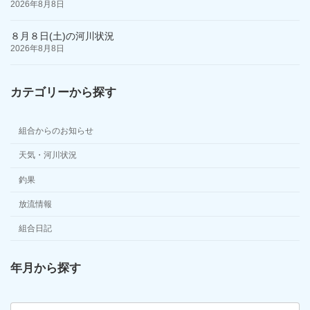
2026年8月8日
８月８日(土)の河川状況
2026年8月8日
カテゴリーから探す
組合からのお知らせ
天気・河川状況
釣果
放流情報
組合日記
年月から探す
ア