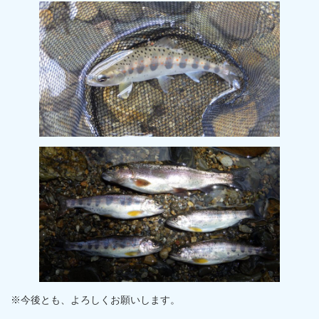
※今後とも、よろしくお願いします。