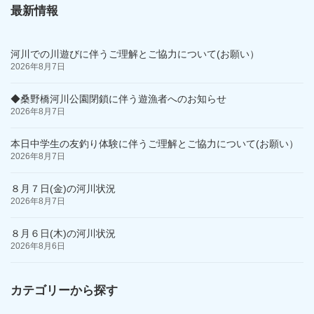
最新情報
河川での川遊びに伴うご理解とご協力について(お願い）
2026年8月7日
◆桑野橋河川公園閉鎖に伴う遊漁者へのお知らせ
2026年8月7日
本日中学生の友釣り体験に伴うご理解とご協力について(お願い）
2026年8月7日
８月７日(金)の河川状況
2026年8月7日
８月６日(木)の河川状況
2026年8月6日
カテゴリーから探す