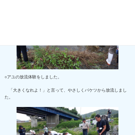
○アユの放流体験をしました。
「大きくなれよ！」と言って、やさしくバケツから放流しまし
た。