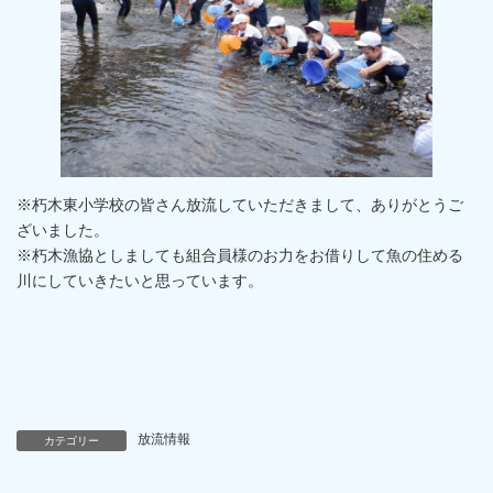
※朽木東小学校の皆さん放流していただきまして、ありがとうご
ざいました。
※朽木漁協としましても組合員様のお力をお借りして魚の住める
川にしていきたいと思っています。
放流情報
カテゴリー