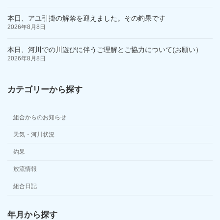
本日、アユ引掛の解禁を迎えました。その釣果です
2026年8月8日
本日、河川での川遊びに伴うご理解とご協力について(お願い）
2026年8月8日
カテゴリーから探す
組合からのお知らせ
天気・河川状況
釣果
放流情報
組合日記
年月から探す