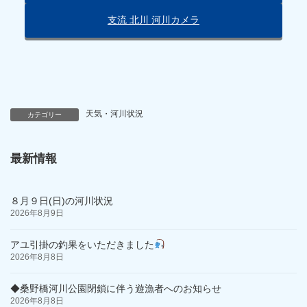
支流 北川 河川カメラ
天気・河川状況
カテゴリー
最新情報
８月９日(日)の河川状況
2026年8月9日
アユ引掛の釣果をいただきました
2026年8月8日
◆桑野橋河川公園閉鎖に伴う遊漁者へのお知らせ
2026年8月8日