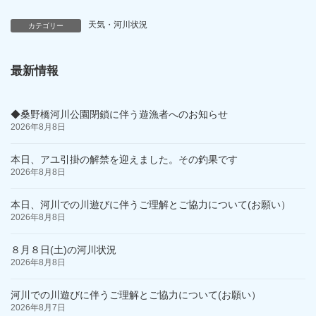
天気・河川状況
カテゴリー
最新情報
◆桑野橋河川公園閉鎖に伴う遊漁者へのお知らせ
2026年8月8日
本日、アユ引掛の解禁を迎えました。その釣果です
2026年8月8日
本日、河川での川遊びに伴うご理解とご協力について(お願い）
2026年8月8日
８月８日(土)の河川状況
2026年8月8日
河川での川遊びに伴うご理解とご協力について(お願い）
2026年8月7日