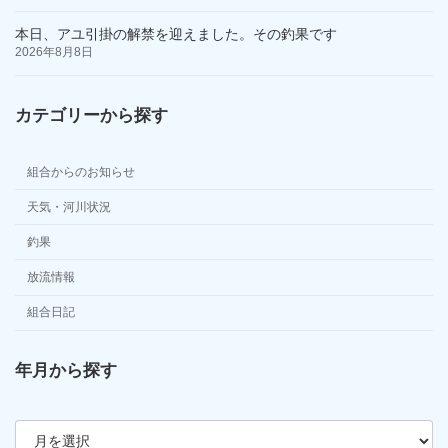
本日、アユ引掛の解禁を迎えました。その釣果です
2026年8月8日
カテゴリーから探す
組合からのお知らせ
天気・河川状況
釣果
放流情報
組合日記
年月から探す
ア
ー