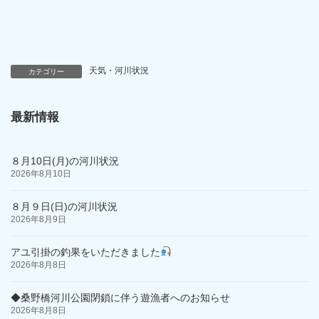
天気・河川状況
カテゴリー
最新情報
８月10日(月)の河川状況
2026年8月10日
８月９日(日)の河川状況
2026年8月9日
アユ引掛の釣果をいただきました
2026年8月8日
◆桑野橋河川公園閉鎖に伴う遊漁者へのお知らせ
2026年8月8日